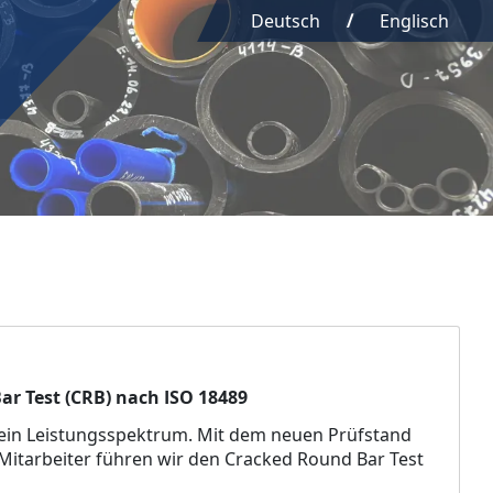
Deutsch
Englisch
ar Test (CRB) nach ISO 18489
 sein Leistungsspektrum. Mit dem neuen Prüfstand
itarbeiter führen wir den Cracked Round Bar Test